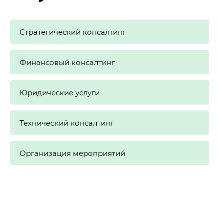
Стратегический консалтинг
Финансовый консалтинг
Юридические услуги
Технический консалтинг
Организация мероприятий