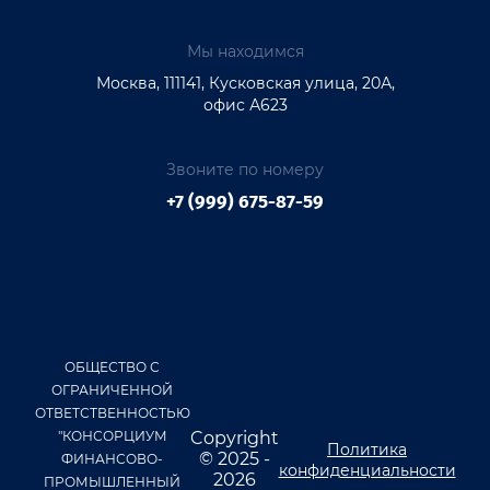
Мы находимся
Москва, 111141, Кусковская улица, 20А,
офис А623
Звоните по номеру
+7 (999) 675-87-59
ОБЩЕСТВО С
ОГРАНИЧЕННОЙ
ОТВЕТСТВЕННОСТЬЮ
"КОНСОРЦИУМ
Copyright
Политика
© 2025 -
ФИНАНСОВО-
конфиденциальности
2026
ПРОМЫШЛЕННЫЙ